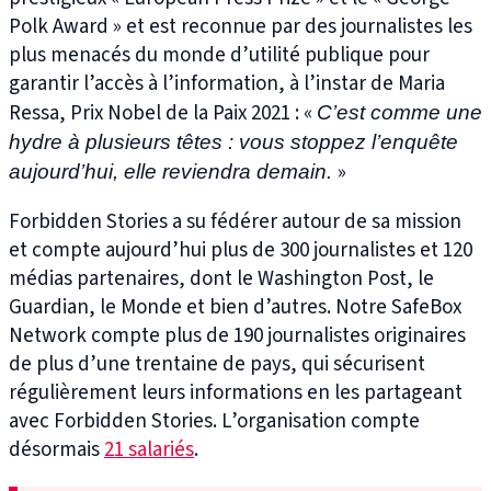
Polk Award » et est reconnue par des journalistes les
plus menacés du monde d’utilité publique pour
garantir l’accès à l’information, à l’instar de Maria
Ressa, Prix Nobel de la Paix 2021 : «
C’est comme une
hydre à plusieurs têtes : vous stoppez l’enquête
»
aujourd’hui, elle reviendra demain.
Forbidden Stories a su fédérer autour de sa mission
et compte aujourd’hui plus de 300 journalistes et 120
médias partenaires, dont le Washington Post, le
Guardian, le Monde et bien d’autres. Notre SafeBox
Network compte plus de 190 journalistes originaires
de plus d’une trentaine de pays, qui sécurisent
régulièrement leurs informations en les partageant
avec Forbidden Stories. L’organisation compte
désormais
21 salariés
.