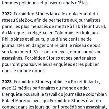
femmes politiques et plusieurs chefs d’État.
2022
. Forbidden Stories lance le déploiement du
réseau SafeBox, afin de permettre aux journalistes
parmi les plus menacés de mettre à l’abri leur travail.
Au Mexique, au Nigéria, en Colombie, en Irak, aux
Philippines et ailleurs, plus d’une centaine de
journalistes en danger ont rejoint le réseau depuis
son lancement. S’ils sont enlevés, emprisonnés ou
assassinés, Forbidden Stories et ses partenaires
pourront poursuivre leurs enquêtes et les publier
dans le monde entier.
2023
. Forbidden Stories publie le « Projet Rafael »,
avec 32 médias partenaires du monde entier.
L’enquête poursuit le travail du journaliste colombien
Rafael Moreno, avec qui Forbidden Stories était en
contact dans les jours qui ont précédé son assassinat,