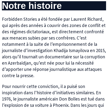
Notre histoire
Forbidden Stories a été fondée par Laurent Richard,
qui après des années à couvrir des zones de conflit et
des régimes dictatoriaux, est directement confronté
aux menaces subies par ses confrères. C’est
notamment à la suite de l’emprisonnement de la
journaliste d’investigation Khadija Ismayilova en 2015,
alors qu’il tournait un documentaire sur la corruption
en Azerbaïdjan, qu’est née pour lui la nécessité
d’apporter une réponse journalistique aux attaques
contre la presse.
Pour nourrir cette conviction, il a puisé son
inspiration dans l’histoire d’initiatives similaires. En
1976, le journaliste américain Don Bolles est tué dans
l’explosion de sa voiture à Phoenix. Dans les jours qui