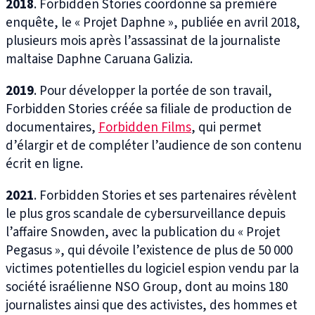
2018
. Forbidden Stories coordonne sa première
enquête, le « Projet Daphne », publiée en avril 2018,
plusieurs mois après l’assassinat de la journaliste
maltaise Daphne Caruana Galizia.
2019
. Pour développer la portée de son travail,
Forbidden Stories créée sa filiale de production de
documentaires,
Forbidden Films
, qui permet
d’élargir et de compléter l’audience de son contenu
écrit en ligne.
2021
. Forbidden Stories et ses partenaires révèlent
le plus gros scandale de cybersurveillance depuis
l’affaire Snowden, avec la publication du « Projet
Pegasus », qui dévoile l’existence de plus de 50 000
victimes potentielles du logiciel espion vendu par la
société israélienne NSO Group, dont au moins 180
journalistes ainsi que des activistes, des hommes et