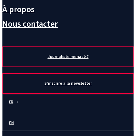
À propos
Nous contacter
Journaliste menacé ?
S’inscrire à la newsletter
FR
EN