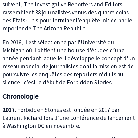
suivent, The Investigative Reporters and Editors
rassemblent 38 journalistes venus des quatre coins
des Etats-Unis pour terminer l’enquête initiée par le
reporter de The Arizona Republic.
En 2016, il est sélectionné par l’Université du
Michigan où il obtient une bourse d’études d’une
année pendant laquelle il développe le concept d’un
réseau mondial de journalistes dont la mission est de
poursuivre les enquêtes des reporters réduits au
silence : c’est le début de Forbidden Stories.
Chronologie
2017
. Forbidden Stories est fondée en 2017 par
Laurent Richard lors d’une conférence de lancement
à Washington DC en novembre.